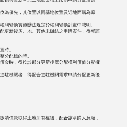
位為優先，其位置以同基地位置及近地面層為原
權利變換實施辦法規定於權利變換計畫中載明。
配更新後房、地。其他未辦結之申購案件，得就該
置時。
整分配標的時。
價金時，得按該部分更新後應分配權利價值分配權
進駐機關者，得配合進駐機關需求申請分配更新後
繳清價款取得土地所有權後，配合該承購人意願，