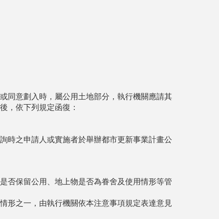
或同意劃入時，屬公用土地部分，執行機關應請其
後，依下列規定函復：
詢時之申請人或實施者於舉辦都市更新事業計畫公
是否保留公用、地上物是否為眷舍及使用情形等管
情形之一，由執行機關依本注意事項規定表達意見