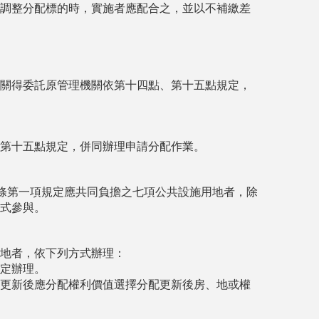
調整分配標的時，實施者應配合之，並以不補繳差
關得委託原管理機關依第十四點、第十五點規定，
第十五點規定，併同辦理申請分配作業。
一條第一項規定應共同負擔之七項公共設施用地者，除
式參與。
地者，依下列方式辦理：
定辦理。
更新後應分配權利價值選擇分配更新後房、地或權