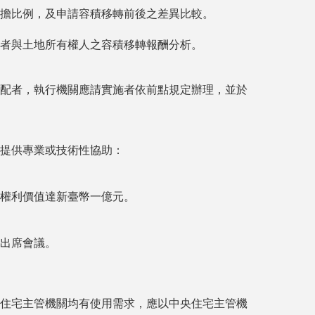
擔比例，及申請容積移轉前後之差異比較。
者與土地所有權人之容積移轉報酬分析。
配者，執行機關應請實施者依前點規定辦理，並於
提供專業或技術性協助：
權利價值達新臺幣一億元。
出席會議。
住宅主管機關均有使用需求，應以中央住宅主管機