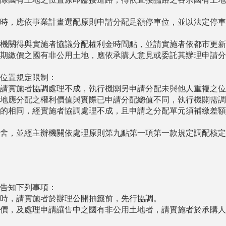
時，應依事業計畫選配原則申請分配足額停車位，並以法定停車
機關得與實施者協議分配權利金時間點，並請實施者依都市更新
期繳價之國有非公用土地，應依承購人意見或委託其辦理申請分
位置規定限制：
請實施者協調處理不成，執行機關另申請分配未與他人重複之位
地應分配之權利價值與實際已申請分配總值不同，執行機關需調
的相同，經實施者協調處理不成，且申請之分配單元須補繳差額
舍，並經主辦機關依處理原則第九點第一項第一款規定調配核定
告知下列事項：
時，請實施者於辦理公開抽籤前，先行協調。
價，及處理申請讓售中之國有非公用土地者，請實施者於承購人