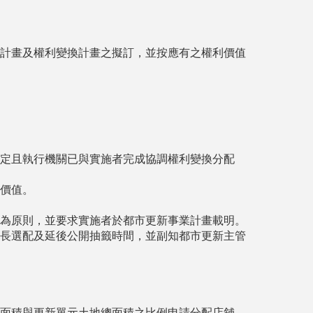
計畫及權利變換計畫之擬訂，並按應有之權利價值
定且執行機關已與實施者完成協調權利變換分配
價值。
為原則，並要求實施者於都市更新事業計畫載明。
長選配及延後公開抽籤時間，並副知都市更新主管
面積與更新單元土地總面積之比例申請分配店舖