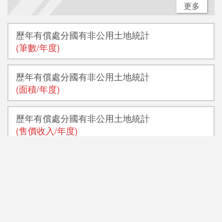
更多
歷年有償處分國有非公用土地統計
(筆數/年度)
歷年有償處分國有非公用土地統計
(面積/年度)
歷年有償處分國有非公用土地統計
(售價收入/年度)
歷年處理被占用國有非公用土地數量統計
(筆數/年度)
歷年處理被占用國有非公用土地數量統計
(面積/年度)