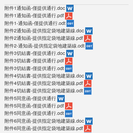
附件1通知函-僅提供通行.doc
附件1通知函-僅提供通行.pdf
附件1-通知函-僅提供通行.odt
附件2通知函-提供指定袋地建築線.doc
附件2通知函-提供指定袋地建築線.pdf
附件2-通知函-提供指定袋地建築線.odt
附件3切結書-僅提供通行.doc
附件3切結書-僅提供通行.pdf
附件3切結書-僅提供通行.odt
附件4切結書-提供指定袋地建築線.doc
附件4切結書-提供指定袋地建築線.pdf
附件4切結書-提供指定袋地建築線.odt
附件5同意函-僅提供通行
附件5同意函-僅提供通行.pdf
附件5同意函-僅提供通行.odt
附件6同意函-提供指定袋地建築線.doc
附件6同意函-提供指定袋地建築線.pdf