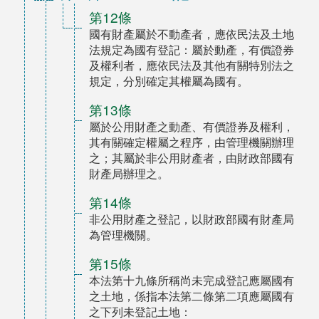
第12條
國有財產屬於不動產者，應依民法及土地
法規定為國有登記：屬於動產，有價證券
及權利者，應依民法及其他有關特別法之
規定，分別確定其權屬為國有。
第13條
屬於公用財產之動產、有價證券及權利，
其有關確定權屬之程序，由管理機關辦理
之；其屬於非公用財產者，由財政部國有
財產局辦理之。
第14條
非公用財產之登記，以財政部國有財產局
為管理機關。
第15條
本法第十九條所稱尚未完成登記應屬國有
之土地，係指本法第二條第二項應屬國有
之下列未登記土地：