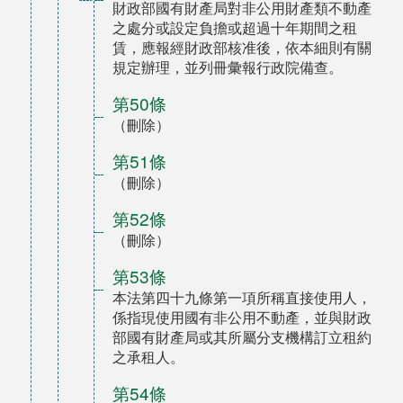
財政部國有財產局對非公用財產類不動產
之處分或設定負擔或超過十年期間之租
賃，應報經財政部核准後，依本細則有關
規定辦理，並列冊彙報行政院備查。
第50條
（刪除）
第51條
（刪除）
第52條
（刪除）
第53條
本法第四十九條第一項所稱直接使用人，
係指現使用國有非公用不動產，並與財政
部國有財產局或其所屬分支機構訂立租約
之承租人。
第54條