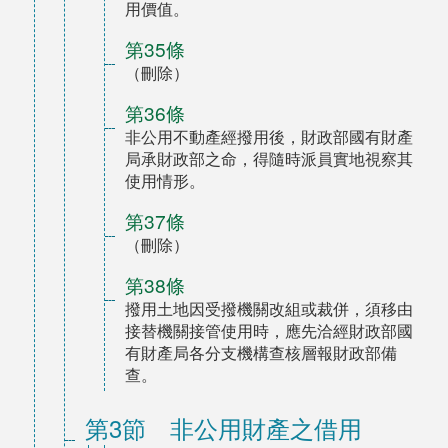
用價值。
第35條
（刪除）
第36條
非公用不動產經撥用後，財政部國有財產
局承財政部之命，得隨時派員實地視察其
使用情形。
第37條
（刪除）
第38條
撥用土地因受撥機關改組或裁併，須移由
接替機關接管使用時，應先洽經財政部國
有財產局各分支機構查核層報財政部備
查。
第3節 非公用財產之借用