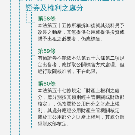
證券及權利之處分
第58條
本法第五十五條所稱拆卸後就其殘料另予
改裝之動產，其無提供公用或提供投資或
暫予出租之必要者，仍應標售。
第59條
有價證券不能依本法第五十六條第二項規
定出售者，應採取公開標售方式處理。但
經行政院核准者，不在此限。
第60條
本法第五十七條規定「財產上權利之處
分，應分別按其類別經主管機關或財政部
核定」，係指屬於公用部分之財產上權
利，其處分應經公用財產主管機關核定；
屬於非公用部分之財產上權利，其處分應
經財政部核定。