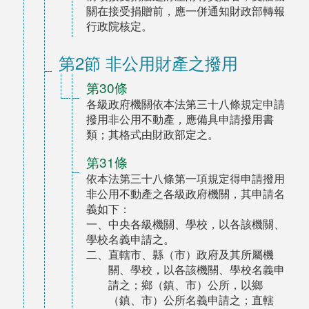
關在接受捐贈前，應一併通知財政部轉報
行政院核定。
第2節 非公用財產之撥用
第30條
各級政府機關依本法第三十八條規定申請
撥用非公用不動產，應備具申請撥用書
類；其格式由財政部定之。
第31條
依本法第三十八條第一項規定得申請撥用
非公用不動產之各級政府機關，其申請名
義如下：
一、中央各級機關、學校，以各該機關、
學校名義申請之。
二、直轄市、縣（市）政府及其所屬機
關、學校，以各該機關、學校名義申
請之；鄉（鎮、市）公所，以鄉
（鎮、市）公所名義申請之；直轄