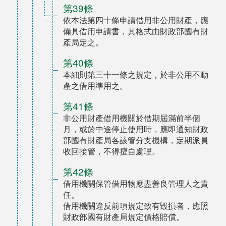
第39條
依本法第四十條申請借用非公用財產，應
備具借用申請書，其格式由財政部國有財
產局定之。
第40條
本細則第三十一條之規定，於非公用不動
產之借用準用之。
第41條
非公用財產借用機關於借期屆滿前半個
月，或於中途停止使用時，應即通知財政
部國有財產局各該管分支機構，定期派員
收回接管，不得擅自處理。
第42條
借用機關保管借用物應盡善良管理人之責
任。
借用機關違反前項規定致有毀損者，應照
財政部國有財產局規定價格賠償。