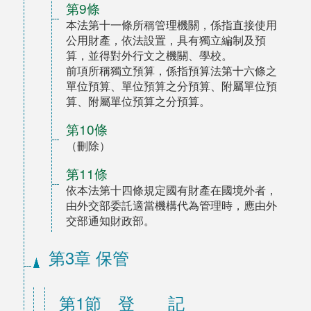
第9條
本法第十一條所稱管理機關，係指直接使用
公用財產，依法設置，具有獨立編制及預
算，並得對外行文之機關、學校。
前項所稱獨立預算，係指預算法第十六條之
單位預算、單位預算之分預算、附屬單位預
算、附屬單位預算之分預算。
第10條
（刪除）
第11條
依本法第十四條規定國有財產在國境外者，
由外交部委託適當機構代為管理時，應由外
交部通知財政部。
第3章 保管
第1節 登 記