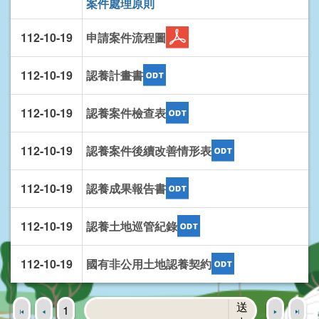
案件處理原則
112-10-19
申請案件流程圖
112-10-19
認養計畫書
112-10-19
認養案件檢查表
112-10-19
認養案件後續改善情形表
112-10-19
認養成果報告書
112-10-19
認養土地巡管紀錄
112-10-19
國有非公用土地認養契約
送
1