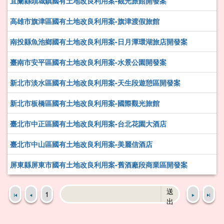
宜蘭縣頭城鎮國有土地改良利用案-觀光旅館開發案
高雄市旗津區國有土地改良利用案-旗津渡假旅館
南投縣魚池鄉國有土地改良利用案-日月潭環湖旅店開發案
臺南市安平區國有土地改良利用案-水景公園開發案
新北市淡水區國有土地改良利用案-天生段遊憩區開發案
新北市板橋區國有土地改良利用案-國際觀光旅館
臺北市中正區國有土地改良利用案-台北花園大酒店
臺北市中山區國有土地改良利用案-美麗信酒店
屏東縣屏東市國有土地改良利用案-舊酒廠段商業區開發案
送
1
出