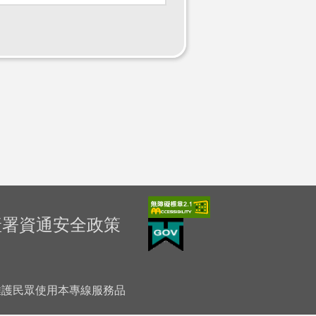
產署資通安全政策
「為維護民眾使用本專線服務品