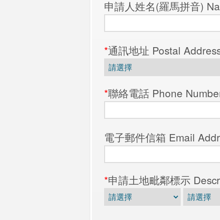
申請人姓名(羅馬拼音) Name of
*
通訊地址 Postal Addres
*
聯絡電話 Phone Numbe
電子郵件信箱 Email Addr
*
申請土地毗鄰標示 Description