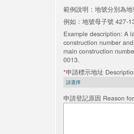
範例說明：地號分別為地
例如：地號母子號 427-1
Example description: A la
construction number and 
main construction number
0013.
*
申請標示地址 Descriptions 
申請登記原因 Reason for A