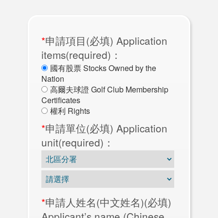
*
申請項目(必填) Application
items(required)：
國有股票 Stocks Owned by the
Nation
高爾夫球證 Golf Club Membership
Certificates
權利 Rights
*
申請單位(必填) Application
unit(required)：
*
申請人姓名(中文姓名)(必填)
Applicant’s name (Chinese