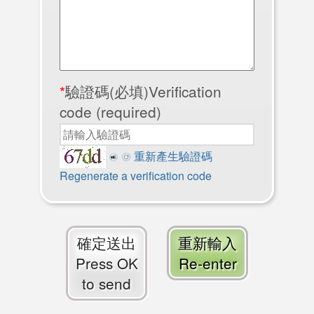
*
驗證碼(必填)Verification
code (required)
重新產生驗證碼
Regenerate a verification code
確定送出
重新輸入
Press OK
Re-enter
to send