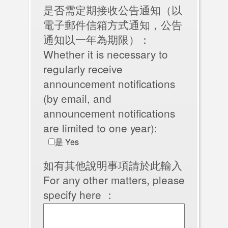
是否需定期接收公告通知（以
電子郵件信箱方式通知，公告
通知以一年為期限）：
Whether it is necessary to
regularly receive
announcement notifications
(by email, and
announcement notifications
are limited to one year):
是 Yes
如有其他說明事項請於此輸入
For any other matters, please
specify here ：