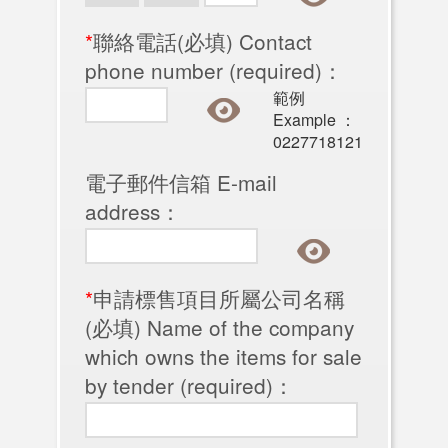
*
聯絡電話(必填) Contact
phone number (required)：
範例
Example ：
0227718121
電子郵件信箱 E-mail
address：
*
申請標售項目所屬公司名稱
(必填) Name of the company
which owns the items for sale
by tender (required)：