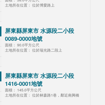
土地所在位置：
位於博愛路上
屏東縣屏東市 水源段二小段
0089-0000地號
面積：
90.0平方公尺
土地所在位置：
位於瑞光路二段上
屏東縣屏東市 水源段二小段
1416-0001地號
面積：
145.0平方公尺
土地所在位置：
位於林森路1巷，鄰近南興橋