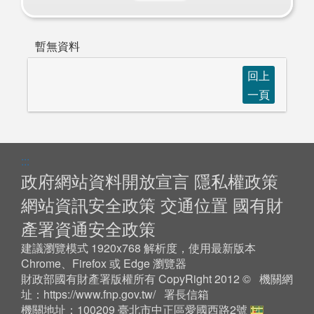
暫無資料
回上
一頁
:::
政府網站資料開放宣言
隱私權政策
網站資訊安全政策
交通位置
國有財
產署資通安全政策
建議瀏覽模式 1920x768 解析度，使用最新版本
Chrome、Firefox 或 Edge 瀏覽器
財政部國有財產署版權所有 CopyRight 2012 © 機關網
址：
https://www.fnp.gov.tw/
署長信箱
機關地址：100209 臺北市中正區愛國西路2號