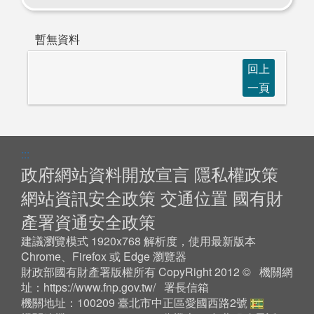
暫無資料
回上
一頁
:::
政府網站資料開放宣言
隱私權政策
網站資訊安全政策
交通位置
國有財
產署資通安全政策
建議瀏覽模式 1920x768 解析度，使用最新版本
Chrome、Firefox 或 Edge 瀏覽器
財政部國有財產署版權所有 CopyRight 2012 © 機關網
址：
https://www.fnp.gov.tw/
署長信箱
機關地址：100209 臺北市中正區愛國西路2號