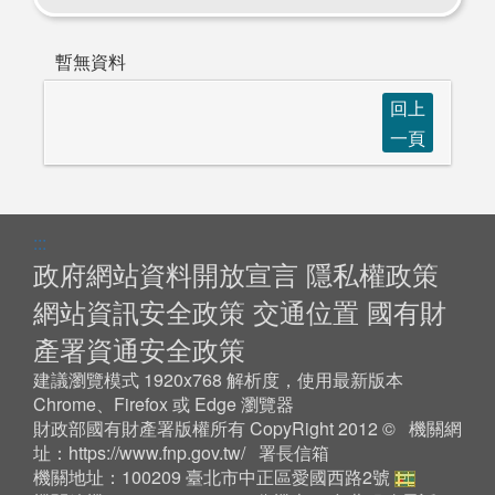
暫無資料
回上
一頁
:::
政府網站資料開放宣言
隱私權政策
網站資訊安全政策
交通位置
國有財
產署資通安全政策
建議瀏覽模式 1920x768 解析度，使用最新版本
Chrome、Firefox 或 Edge 瀏覽器
財政部國有財產署版權所有 CopyRight 2012 © 機關網
址：
https://www.fnp.gov.tw/
署長信箱
機關地址：100209 臺北市中正區愛國西路2號