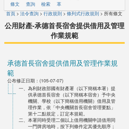
條文
查詢
檢索
革
首頁
>
法令查詢
>
行政規則
>
條列式行政規則
> 所有條文
公用財產-承德首長宿舍提供借用及管理
作業規範
承德首長宿舍提供借用及管理作業規
範
公布修正日期：(105-07-07)
一、為利財政部國有財產署（以下簡稱本署）提
供承德首長宿舍（以下簡稱本宿舍）予中央
機關、學校（以下簡稱借用機關）借用及管
理作業，依「中央機關首長宿舍管理要點」
第十二點規定，訂定本規範。
二、本署同時受理二個以上借用機關申請借用同
一門牌房地時，按下列條件定其優先順序；