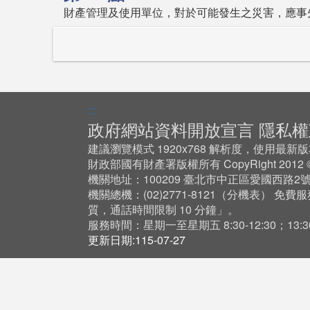
財產管理及使用單位，對於可能發生之災害，應事
:::
政府網站資料開放宣言
隱私權
建議瀏覽模式 1920x768 解析度，使用最新版本 Ch
財政部國有財產署版權所有 CopyRight 201
機關地址：100209 臺北市中正區愛國西路2
機關總機：(02)2771-8121（
分機表
） 免費服
質，通話時間限制 10 分鐘」。
服務時間：星期一至星期五 8:30-12:30；13:30-
更新日期:115-07-27