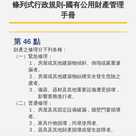
條列式行政規則-國有公用財產管理
手冊
第 46 點
財產之修理分下列各種：
（一）緊急修理：
１、房屋或其他建築物傾斜、倒塌或嚴重滲
漏者。
２、房屋或其他建築物結構安全發生危險之
虞者。
３、儀器、器材及其他重要設備遭受損壞，
影響業務進行者。
（二）普通修理：
１、房屋及其固定設備破漏，牆壁門窗損壞
者。
２、家具什物損壞，尚堪使用者。
３、器具及其他財產損壞或發生故障者。