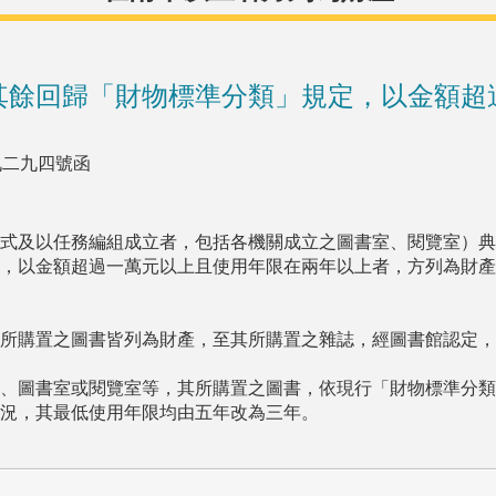
其餘回歸「財物標準分類」規定，以金額超
九二九四號函
式及以任務編組成立者，包括各機關成立之圖書室、閱覽室）典
，以金額超過一萬元以上且使用年限在兩年以上者，方列為財產
所購置之圖書皆列為財產，至其所購置之雜誌，經圖書館認定，
、圖書室或閱覽室等，其所購置之圖書，依現行「財物標準分類
況，其最低使用年限均由五年改為三年。