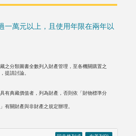
過一萬元以上，且使用年限在兩年以
藏之分類圖書全數列入財產管理，至各機關購置之
，提請討論。
具有典藏價值者，列為財產，否則依「財物標準分
」有關財產與非財產之規定辦理。