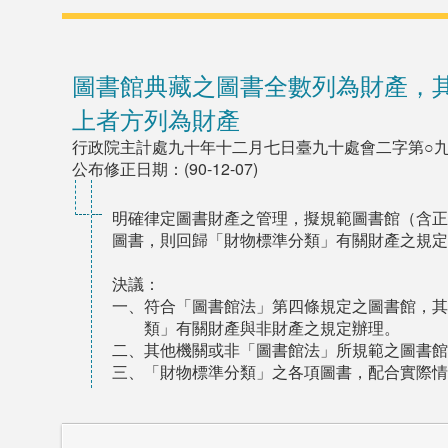
圖書館典藏之圖書全數列為財產，
上者方列為財產
行政院主計處九十年十二月七日臺九十處會二字第○
公布修正日期：(90-12-07)
明確律定圖書財產之管理，擬規範圖書館（含正
圖書，則回歸「財物標準分類」有關財產之規定
決議：
一、符合「圖書館法」第四條規定之圖書館，其
類」有關財產與非財產之規定辦理。
二、其他機關或非「圖書館法」所規範之圖書館
三、「財物標準分類」之各項圖書，配合實際情