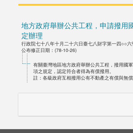
地方政府舉辦公共工程，申請撥用
定辦理
行政院七十八年十月二十六日臺七八財字第一四○○六
公布修正日期：(78-10-26)
有關臺灣地區地方政府舉辦公共工程，撥用國軍
項之規定，認定符合者得為有償撥用。
註：各級政府互相撥用公有不動產之有償與無償