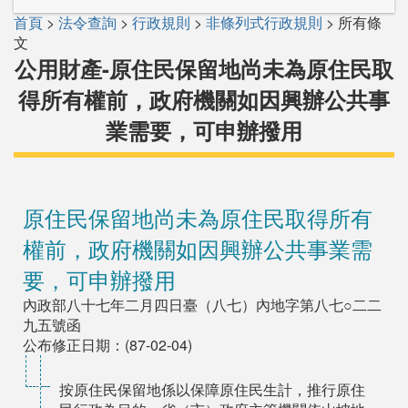
首頁
>
法令查詢
>
行政規則
>
非條列式行政規則
> 所有條
文
公用財產-原住民保留地尚未為原住民取
得所有權前，政府機關如因興辦公共事
業需要，可申辦撥用
原住民保留地尚未為原住民取得所有
權前，政府機關如因興辦公共事業需
要，可申辦撥用
內政部八十七年二月四日臺（八七）內地字第八七○二二
九五號函
公布修正日期：(87-02-04)
按原住民保留地係以保障原住民生計，推行原住