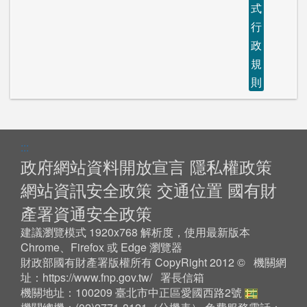
式
行
政
規
則
:::
政府網站資料開放宣言
隱私權政策
網站資訊安全政策
交通位置
國有財
產署資通安全政策
建議瀏覽模式 1920x768 解析度，使用最新版本
Chrome、Firefox 或 Edge 瀏覽器
財政部國有財產署版權所有 CopyRight 2012 © 機關網
址：
https://www.fnp.gov.tw/
署長信箱
機關地址：100209 臺北市中正區愛國西路2號