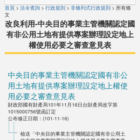
首頁
>
法令查詢
>
行政規則
>
非條列式行政規則
> 所有條
文
改良利用-中央目的事業主管機關認定國
有非公用土地有提供專案辦理設定地上
權使用必要之審查意見表
中央目的事業主管機關認定國有非公
用土地有提供專案辦理設定地上權使
用必要之審查意見表
財政部國有財產局101年11月16日台財產局改字第
1015000756號函訂定
公布修正日期：(101-11-16)
檢送「中央目的事業主管機關認定國有非公用土