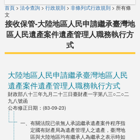
首頁
>
法令查詢
>
行政規則
>
非條列式行政規則
> 所有條
文
接收保管-大陸地區人民申請繼承臺灣地
區人民遺產案件遺產管理人職務執行方
式
大陸地區人民申請繼承臺灣地區人民
遺產案件遺產管理人職務執行方式
財政部八十三年九月二十三日臺財產一字第八三○二○二
九八號函
公布修正日期：(83-09-23)
一、有關法院已依無人承認繼承遺產案件程序指
定國有財產局為遺產管理人之遺產，臺灣地
區與大陸地區均有繼承人為繼承之表示時如