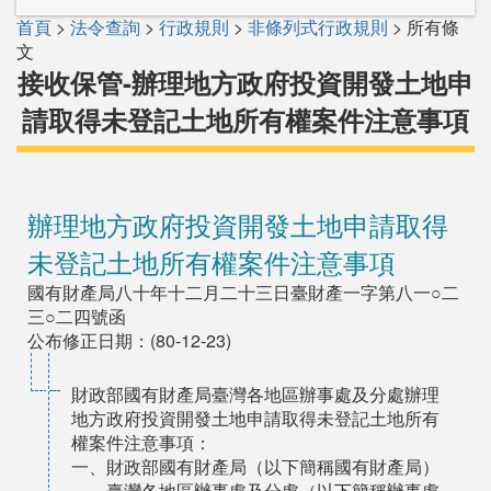
首頁
>
法令查詢
>
行政規則
>
非條列式行政規則
> 所有條
文
接收保管-辦理地方政府投資開發土地申
請取得未登記土地所有權案件注意事項
辦理地方政府投資開發土地申請取得
未登記土地所有權案件注意事項
國有財產局八十年十二月二十三日臺財產一字第八一○二
三○二四號函
公布修正日期：(80-12-23)
財政部國有財產局臺灣各地區辦事處及分處辦理
地方政府投資開發土地申請取得未登記土地所有
權案件注意事項：
一、財政部國有財產局（以下簡稱國有財產局）
臺灣各地區辦事處及分處（以下簡稱辦事處