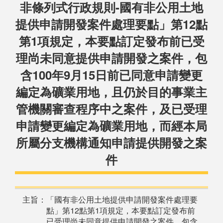
非條列式行政規則-國有非公用土地
提供申請開發案件處理要點」第12點
第1項規定，本要點訂定發布前已受
理尚未同意提供申請開發之案件，包
含100年9月15日前已同意申請變更
編定為礦業用地，且仍於目的事業主
管機關審查程序中之案件，及已受理
申請變更編定為礦業用地，而經本局
所屬分支機構通知申請提供開發之案
件
主旨：「國有非公用土地提供申請開發案件處理要
點」第12點第1項規定，本要點訂定發布前
已受理尚未同意提供申請開發之案件，包含