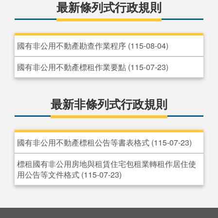
最新條列式行政規則
國有非公用不動產勘查作業程序 (115-08-04)
國有非公用不動產標租作業要點 (115-07-23)
最新非條列式行政規則
國有非公用不動產標租公告等書表格式 (115-07-23)
標租國有非公用房地與租賃住宅包租業轉租作居住使
用公告等文件格式 (115-07-23)