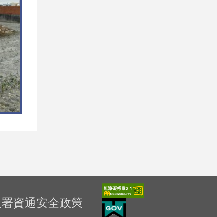
產署資通安全政策