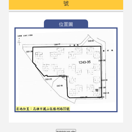
號
位置圖