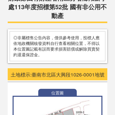
處113年度招標第52批 國有非公用不
動產
◎非屬標售公告內容，僅供參考使用，投標人應
依地政機關核發資料自行查看相關位置，不得以
本位置圖記載有誤而要求損害賠償或解除買賣契
約退還保證金。
土地標示:臺南市北區大興段1026-0001地號
位置圖