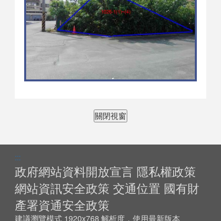
關閉視窗
:::
政府網站資料開放宣言
隱私權政策
網站資訊安全政策
交通位置
國有財
產署資通安全政策
建議瀏覽模式 1920x768 解析度，使用最新版本