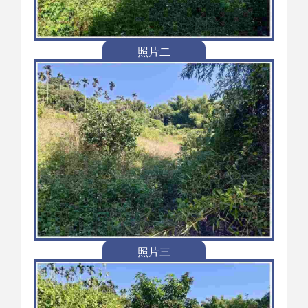
照片二
照片三