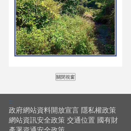
關閉視窗
:::
政府網站資料開放宣言
隱私權政策
網站資訊安全政策
交通位置
國有財
產署資通安全政策