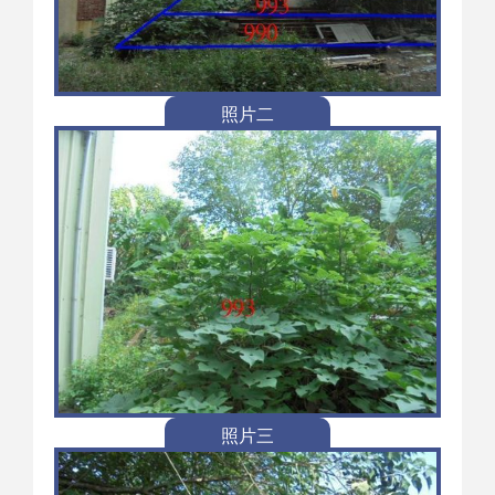
照片二
照片三