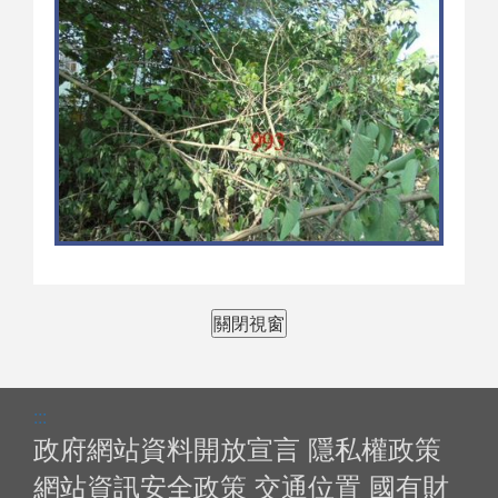
關閉視窗
:::
政府網站資料開放宣言
隱私權政策
網站資訊安全政策
交通位置
國有財