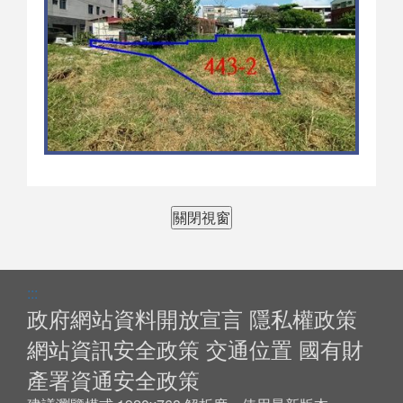
關閉視窗
:::
政府網站資料開放宣言
隱私權政策
網站資訊安全政策
交通位置
國有財
產署資通安全政策