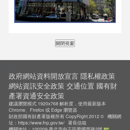
關閉視窗
:::
政府網站資料開放宣言
隱私權政策
網站資訊安全政策
交通位置
國有財
產署資通安全政策
建議瀏覽模式 1920x768 解析度，使用最新版本
Chrome、Firefox 或 Edge 瀏覽器
財政部國有財產署版權所有 CopyRight 2012 © 機關網
址：
https://www.fnp.gov.tw/
署長信箱
機關地址：100209 臺北市中正區愛國西路2號