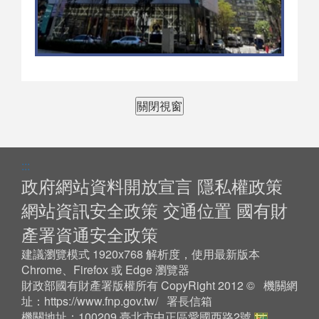
關閉視窗
:::
政府網站資料開放宣言
隱私權政策
網站資訊安全政策
交通位置
國有財
產署資通安全政策
建議瀏覽模式 1920x768 解析度，使用最新版本
Chrome、Firefox 或 Edge 瀏覽器
財政部國有財產署版權所有 CopyRight 2012 © 機關網
址：
https://www.fnp.gov.tw/
署長信箱
機關地址：100209 臺北市中正區愛國西路2號