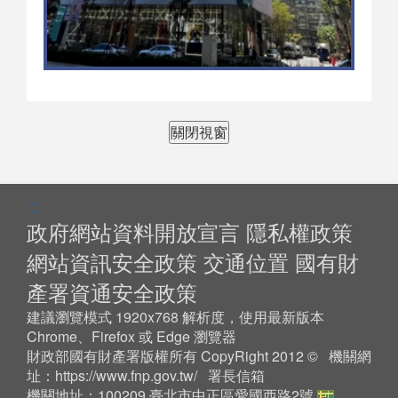
關閉視窗
:::
政府網站資料開放宣言
隱私權政策
網站資訊安全政策
交通位置
國有財
產署資通安全政策
建議瀏覽模式 1920x768 解析度，使用最新版本
Chrome、Firefox 或 Edge 瀏覽器
財政部國有財產署版權所有 CopyRight 2012 © 機關網
址：
https://www.fnp.gov.tw/
署長信箱
機關地址：100209 臺北市中正區愛國西路2號