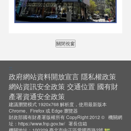
關閉視窗
:::
政府網站資料開放宣言
隱私權政策
網站資訊安全政策
交通位置
國有財
產署資通安全政策
建議瀏覽模式 1920x768 解析度，使用最新版本
Chrome、Firefox 或 Edge 瀏覽器
財政部國有財產署版權所有 CopyRight 2012 © 機關網
址：
https://www.fnp.gov.tw/
署長信箱
機關地址：100209 臺北市中正區愛國西路2號