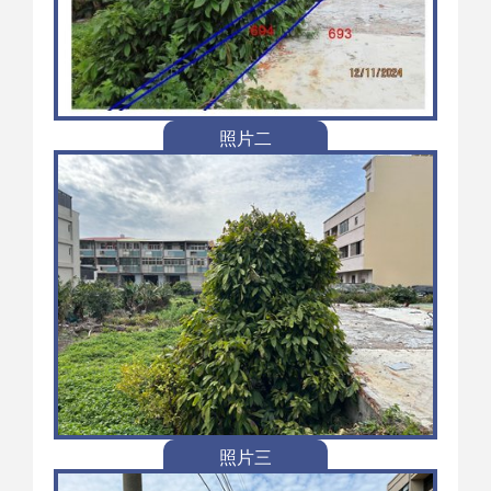
照片二
照片三