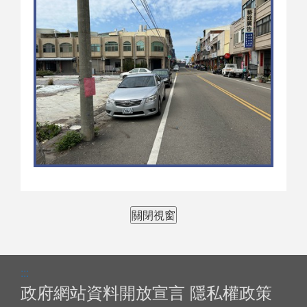
關閉視窗
:::
政府網站資料開放宣言
隱私權政策