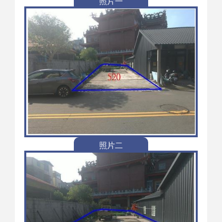
照片一
照片二