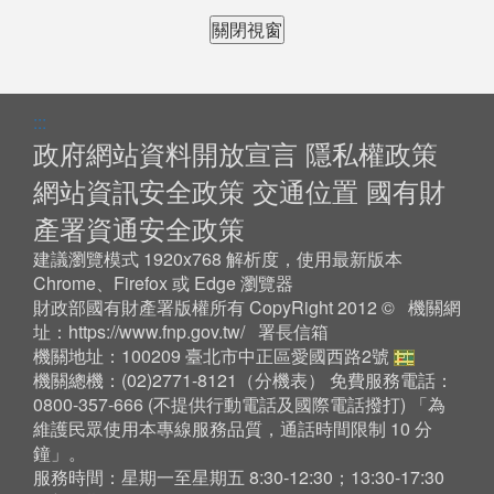
關閉視窗
:::
政府網站資料開放宣言
隱私權政策
網站資訊安全政策
交通位置
國有財
產署資通安全政策
建議瀏覽模式 1920x768 解析度，使用最新版本
Chrome、Firefox 或 Edge 瀏覽器
財政部國有財產署版權所有 CopyRight 2012 © 機關網
址：
https://www.fnp.gov.tw/
署長信箱
機關地址：100209 臺北市中正區愛國西路2號
機關總機：(02)2771-8121（
分機表
） 免費服務電話：
0800-357-666 (不提供行動電話及國際電話撥打) 「為
維護民眾使用本專線服務品質，通話時間限制 10 分
鐘」。
服務時間：星期一至星期五 8:30-12:30；13:30-17:30