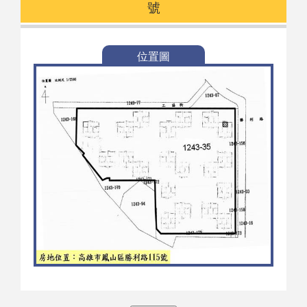
號
位置圖