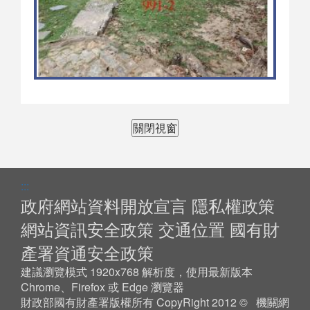
關閉視窗
:::
政府網站資料開放宣言
隱私權政策
網站資訊安全政策
交通位置
國有財
產署資通安全政策
建議瀏覽模式 1920x768 解析度，使用最新版本
Chrome、Firefox 或 Edge 瀏覽器
財政部國有財產署版權所有 CopyRight 2012 © 機關網