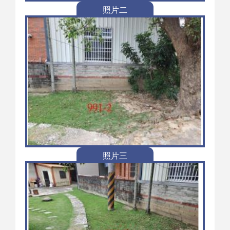
照片二
照片三