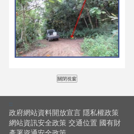
關閉視窗
:::
政府網站資料開放宣言
隱私權政策
網站資訊安全政策
交通位置
國有財
產署資通安全政策