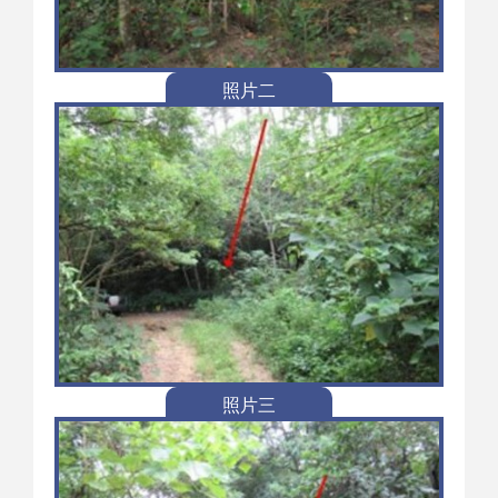
照片二
照片三