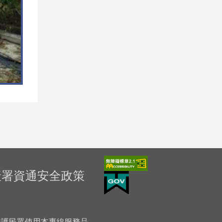
產署資通安全政策
「為維護民眾使用本專線服務品