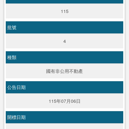
115
批號
4
種類
國有非公用不動產
公告日期
115年07月06日
開標日期