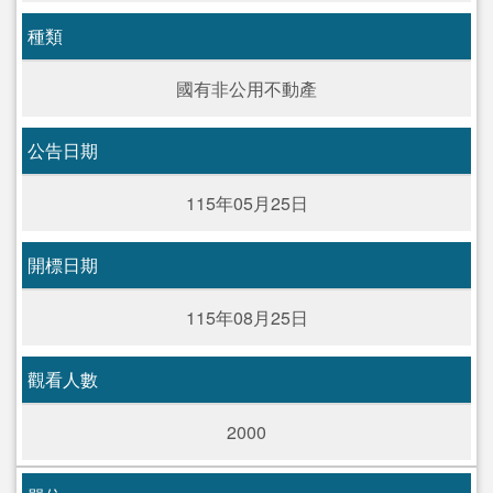
種類
國有非公用不動產
公告日期
115年05月25日
開標日期
115年08月25日
觀看人數
2000