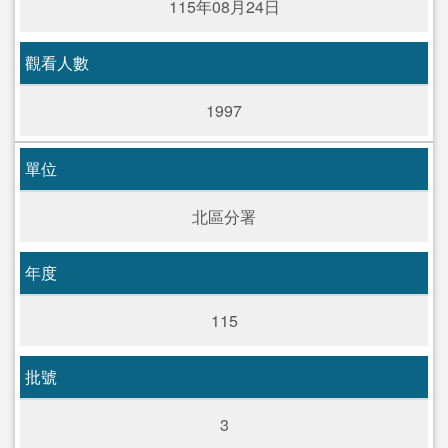
115年08月24日
觀看人數
1997
單位
北區分署
年度
115
批號
3