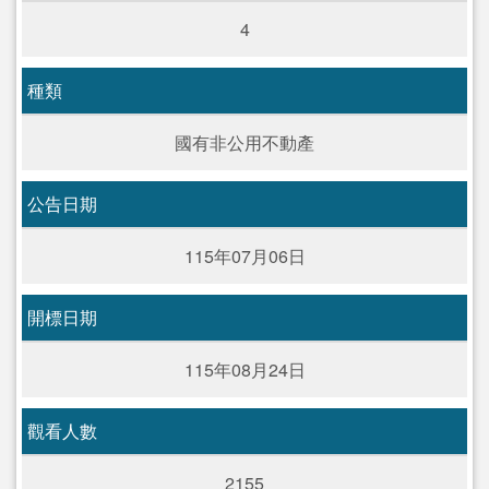
4
種類
國有非公用不動產
公告日期
115年07月06日
開標日期
115年08月24日
觀看人數
2155