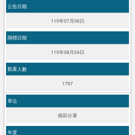
公告日期
115年07月06日
開標日期
115年08月24日
觀看人數
1797
單位
南區分署
年度