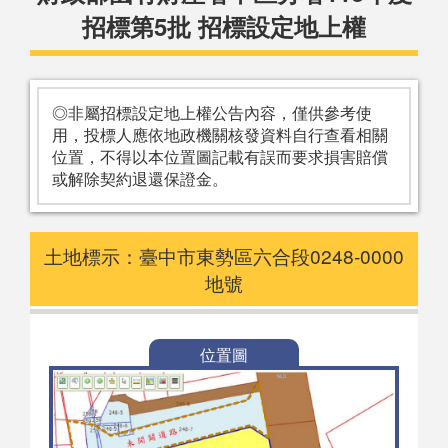
招標第5批 招標設定地上權
◎非屬招標設定地上權公告內容，僅供參考使
用，投標人應依地政機關核發資料自行查看相關
位置，不得以本位置圖記載有誤而要求損害賠償
或解除契約退還保證金。
土地標示：臺中市東勢區六合段0248-0000
地號
位置圖