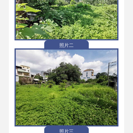
照片二
照片三