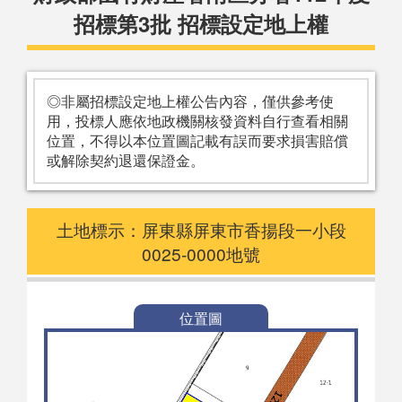
招標第3批 招標設定地上權
◎非屬招標設定地上權公告內容，僅供參考使
用，投標人應依地政機關核發資料自行查看相關
位置，不得以本位置圖記載有誤而要求損害賠償
或解除契約退還保證金。
土地標示：屏東縣屏東市香揚段一小段
0025-0000地號
位置圖