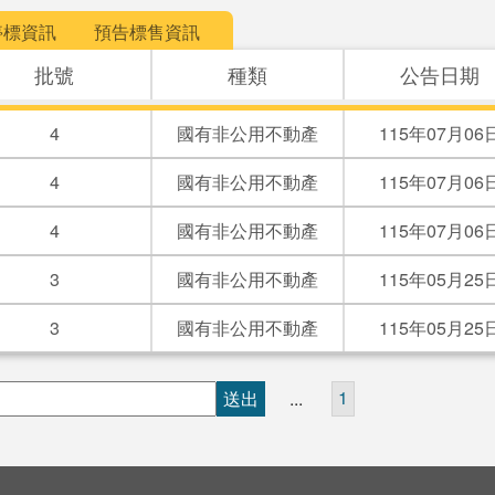
停標資訊
預告標售資訊
批號
種類
公告日期
4
國有非公用不動產
115年07月06
4
國有非公用不動產
115年07月06
4
國有非公用不動產
115年07月06
3
國有非公用不動產
115年05月25
3
國有非公用不動產
115年05月25
1
送出
...