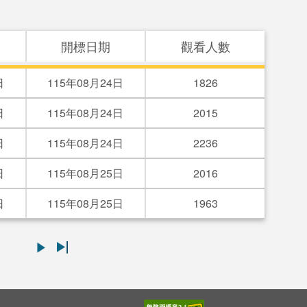
開標日期
觀看人數
日
115年08月24日
1826
日
115年08月24日
2015
日
115年08月24日
2236
日
115年08月25日
2016
日
115年08月25日
1963