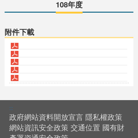
108年度
附件下載
:::
政府網站資料開放宣言
隱私權政策
網站資訊安全政策
交通位置
國有財
產署資通安全政策