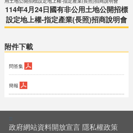
用土地公開招標設定地上權-指定產業(長照)招商說明會
114年4月24日國有非公用土地公開招標
設定地上權-指定產業(長照)招商說明會
附件下載
問答集
簡報
:::
政府網站資料開放宣言
隱私權政策