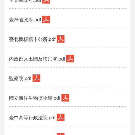
臺灣省政府.pdf
臺北縣板橋市公所.pdf
內政部入出國及移民署.pdf
監察院.pdf
國立海洋生物博物館.pdf
臺中高等行政法院.pdf