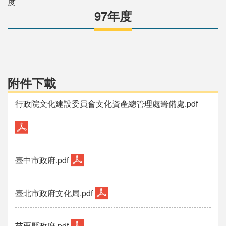
度
97年度
附件下載
行政院文化建設委員會文化資產總管理處籌備處.pdf
臺中市政府.pdf
臺北市政府文化局.pdf
苗栗縣政府.pdf