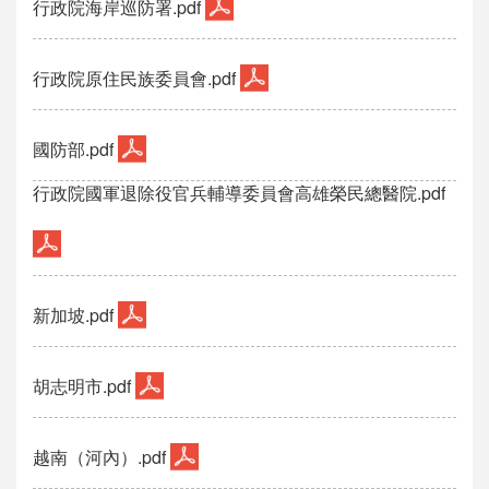
行政院海岸巡防署.pdf
行政院原住民族委員會.pdf
國防部.pdf
行政院國軍退除役官兵輔導委員會高雄榮民總醫院.pdf
新加坡.pdf
胡志明市.pdf
越南（河內）.pdf