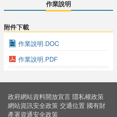
作業說明
附件下載
作業說明.DOC
作業說明.PDF
:::
政府網站資料開放宣言
隱私權政策
網站資訊安全政策
交通位置
國有財
產署資通安全政策