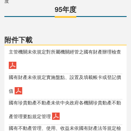
度
95年度
附件下載
主管機關未依規定對所屬機關經管之國有財產辦理檢查
國有財產未依規定實施盤點、設置及填載帳卡或登記價
值
國有珍貴動產不動產未依中央政府各機關珍貴動產不動
產管理要點規定管理
國有不動產管理、使用、收益未依國有財產法等規定檢