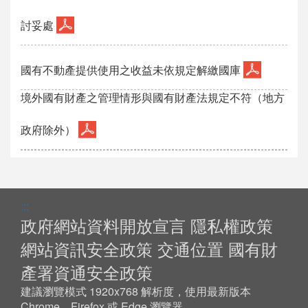
討妥處
國有不動產提供使用之收益未依規定解繳國庫
境外國有財產之管理情形與國有財產法規定不符（地方
政府除外）
:::
政府網站資料開放宣言
隱私權政策
網站資訊安全政策
交通位置
國有財
產署資通安全政策
建議瀏覽模式 1920x768 解析度，使用最新版本
Chrome、Firefox 或 Edge 瀏覽器