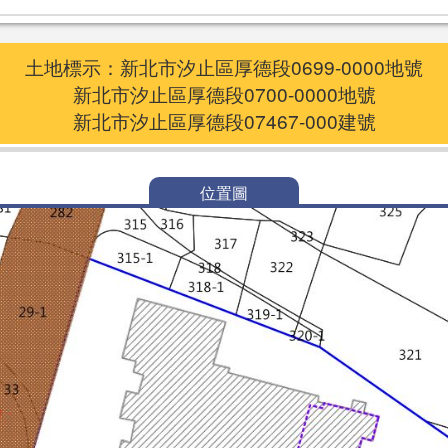
土地標示：新北市汐止區厚德段0699-0000地號
新北市汐止區厚德段0700-0000地號
新北市汐止區厚德段07467-000建號
位置圖