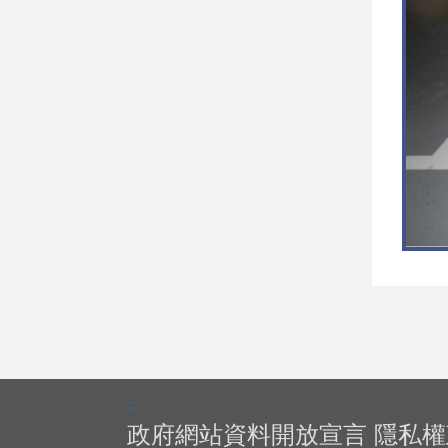
:::
政府網站資料開放宣言
隱私權