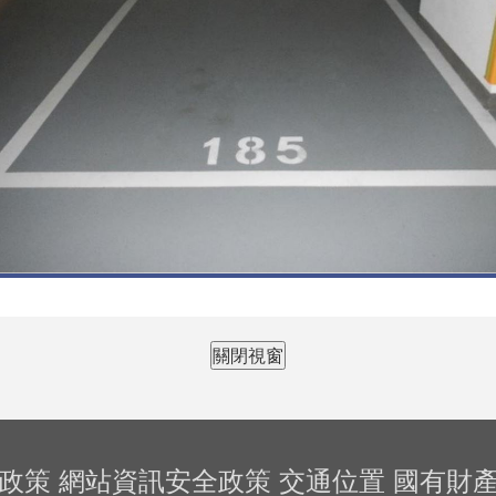
關閉視窗
政策
網站資訊安全政策
交通位置
國有財