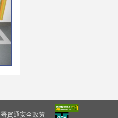
產署資通安全政策